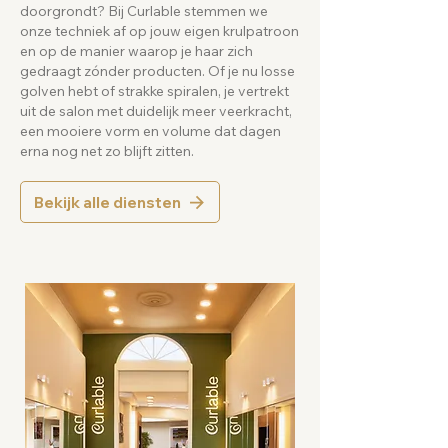
doorgrondt? Bij Curlable stemmen we
onze techniek af op jouw eigen krulpatroon
en op de manier waarop je haar zich
gedraagt zónder producten. Of je nu losse
golven hebt of strakke spiralen, je vertrekt
uit de salon met duidelijk meer veerkracht,
een mooiere vorm en volume dat dagen
erna nog net zo blijft zitten.
Bekijk alle diensten