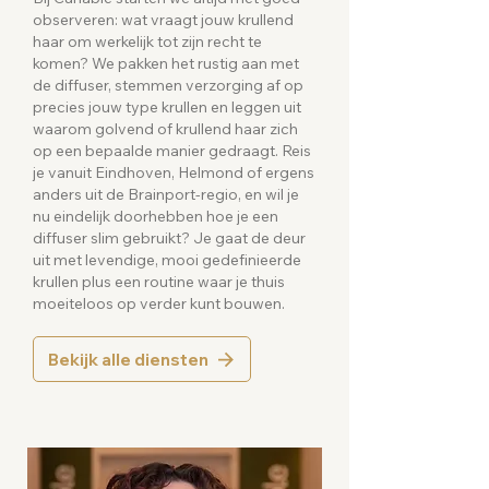
observeren: wat vraagt jouw krullend
haar om werkelijk tot zijn recht te
komen? We pakken het rustig aan met
de diffuser, stemmen verzorging af op
precies jouw type krullen en leggen uit
waarom golvend of krullend haar zich
op een bepaalde manier gedraagt. Reis
je vanuit Eindhoven, Helmond of ergens
anders uit de Brainport-regio, en wil je
nu eindelijk doorhebben hoe je een
diffuser slim gebruikt? Je gaat de deur
uit met levendige, mooi gedefinieerde
krullen plus een routine waar je thuis
moeiteloos op verder kunt bouwen.
Bekijk alle diensten