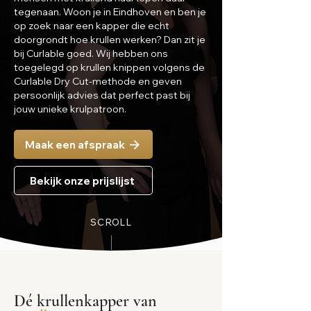
tegenaan. Woon je in Eindhoven en ben je
op zoek naar een kapper die echt
doorgrondt hoe krullen werken? Dan zit je
bij Curlable goed. Wij hebben ons
toegelegd op krullen knippen volgens de
Curlable Dry Cut-methode en geven
persoonlijk advies dat perfect past bij
jouw unieke krulpatroon.
Maak een afspraak
Bekijk onze prijslijst
SCROLL
Dé krullenkapper van