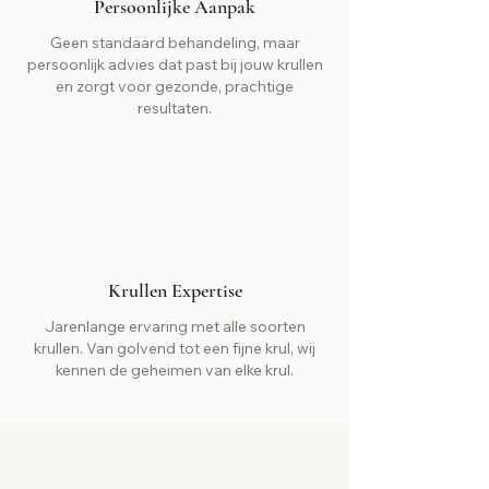
Persoonlijke Aanpak
Geen standaard behandeling, maar
persoonlijk advies dat past bij jouw krullen
en zorgt voor gezonde, prachtige
resultaten.
Krullen Expertise
Jarenlange ervaring met alle soorten
krullen. Van golvend tot een fijne krul, wij
kennen de geheimen van elke krul.