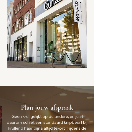
Plan jouw afspraak
Geen krul gelijkt op de andere, en juist
daarom schiet een standaard knipbeurt bij
krullend haar bijna altijd tekort. Tijdens de