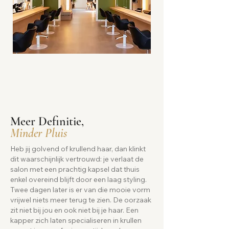
Meer Definitie,
Minder Pluis
Heb jij golvend of krullend haar, dan klinkt
dit waarschijnlijk vertrouwd: je verlaat de
salon met een prachtig kapsel dat thuis
enkel overeind blijft door een laag styling.
Twee dagen later is er van die mooie vorm
vrijwel niets meer terug te zien. De oorzaak
zit niet bij jou en ook niet bij je haar. Een
kapper zich laten specialiseren in krullen