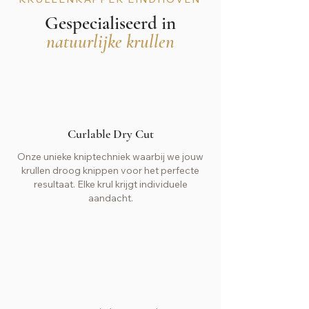
Gespecialiseerd in
natuurlijke krullen
Curlable Dry Cut
Onze unieke kniptechniek waarbij we jouw
krullen droog knippen voor het perfecte
resultaat. Elke krul krijgt individuele
aandacht.