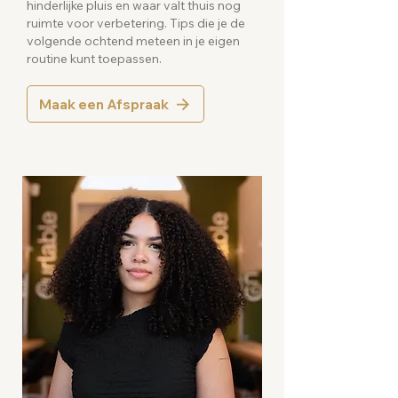
hinderlijke pluis en waar valt thuis nog
ruimte voor verbetering. Tips die je de
volgende ochtend meteen in je eigen
routine kunt toepassen.
Maak een Afspraak