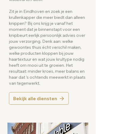
Zit je in Eindhoven en zoek je een
krullenkapper die meer biedt dan alleen
knippen? Bij ons krijg je vanaf het
moment dat je binnenstapt voor een
knipbeurt eerlijk persoonlijk advies over
jouw verzorging. Denk aan: welke
gewoontes thuis écht verschil maken,
welke producten kloppen bij jouw
haartextuur en wat jouw krultype nodig
heeft om mooi uit te groeien. Het
resultaat: minder kroes, meer balans en
haar dat 's ochtends meewerkt in plaats
van tegenwerkt.
Bekijk alle diensten