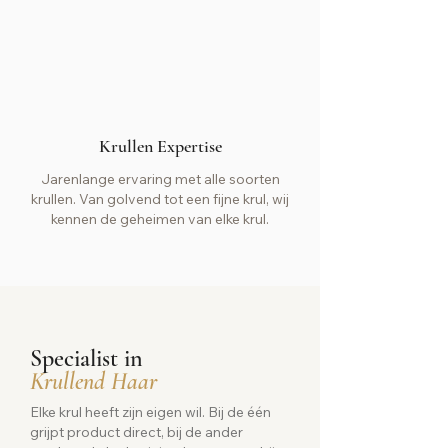
Krullen Expertise
Jarenlange ervaring met alle soorten
krullen. Van golvend tot een fijne krul, wij
kennen de geheimen van elke krul.
Specialist in
Krullend Haar
Elke krul heeft zijn eigen wil. Bij de één
grijpt product direct, bij de ander