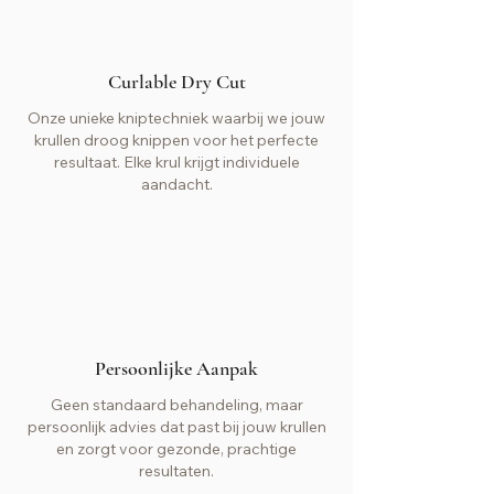
Curlable Dry Cut
Onze unieke kniptechniek waarbij we jouw
krullen droog knippen voor het perfecte
resultaat. Elke krul krijgt individuele
aandacht.
Persoonlijke Aanpak
Geen standaard behandeling, maar
persoonlijk advies dat past bij jouw krullen
en zorgt voor gezonde, prachtige
resultaten.