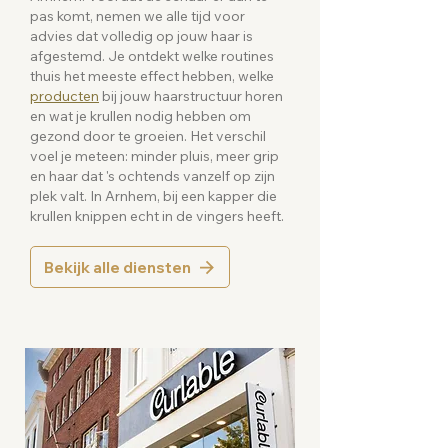
pas komt, nemen we alle tijd voor
advies dat volledig op jouw haar is
afgestemd. Je ontdekt welke routines
thuis het meeste effect hebben, welke
producten
bij jouw haarstructuur horen
en wat je krullen nodig hebben om
gezond door te groeien. Het verschil
voel je meteen: minder pluis, meer grip
en haar dat 's ochtends vanzelf op zijn
plek valt. In Arnhem, bij een kapper die
krullen knippen echt in de vingers heeft.
Bekijk alle diensten