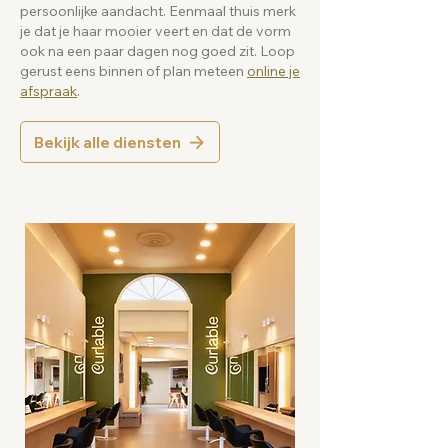
persoonlijke aandacht. Eenmaal thuis merk
je dat je haar mooier veert en dat de vorm
ook na een paar dagen nog goed zit. Loop
gerust eens binnen of plan meteen
online je
afspraak
.
Bekijk alle diensten