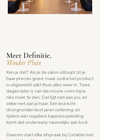
Meer Definitie,
Minder Pluis
Ken je dat? Als je de salon uitloopt zit je
haar precies goed, maar zodra het product
is uitgewerkt zakt thuis alles weer in. Twee
dagen later is van die mooie vorm bijna
niks meer te zien. Dat ligt niet aan jou, en
zeker niet aan je haar. Een krul écht
doorgronden kost jaren oefening, en
tijdens een reguliere kappersopleiding
komt dat onderwerp nauwelijks aan bod.
Daarom start elke afspraak bij Curlable met