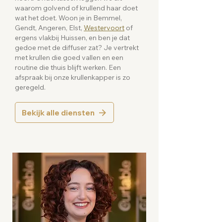
waarom golvend of krullend haar doet
wat het doet. Woon je in Bemmel,
Gendt, Angeren, Elst,
Westervoort
of
ergens vlakbij Huissen, en ben je dat
gedoe met de diffuser zat? Je vertrekt
met krullen die goed vallen en een
routine die thuis blijft werken. Een
afspraak bij onze krullenkapper is zo
geregeld.
Bekijk alle diensten