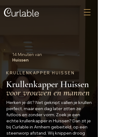
14 Minuten van
Huissen
KRULLENKAPPER HUISSEN
Krullenkapper Huissen
voor vrouwen en mannen
Herken je dit? Net geknipt vallen je krullen
perfect, maar een dag later zitten ze
futloos en zonder vorm. Zoek je een
echte krullenkapper in Huissen? Dan zit je
bij Curlable in Arnhem gebeiteld, op een
steenworp afstand. Wij knippen droog