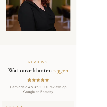
REVIEWS
Wat onze klanten
zeggen
Gemiddeld 4.9 uit 3000+ reviews op
Google en Beautify