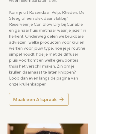
weer helemaal laten zien.
Kom je uit Rozendaal, Velp, Rheden, De
Steeg of een plek daar vlakbij?
Reserveer je Curl Blow Dry bij Curlable
en ga naar huis met haar waar je jezelf in
herkent. Onderweg delen we bruikbare
adviezen: welke producten voor krullen
werken voor jouw type, hoe je je routine
simpel houdt, hoe je met de diffuser
pluis voorkomt en welke gewoontes
thuis het verschil maken. Zin om je
krullen daarnaast te laten knippen?
Loop dan even langs de pagina van
onze krullenkapper.
Maak een Afspraak