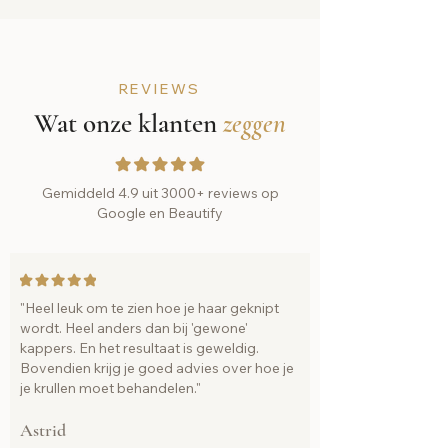
REVIEWS
Wat onze klanten
zeggen
Gemiddeld 4.9 uit 3000+ reviews op
Google en Beautify
"Heel leuk om te zien hoe je haar geknipt
wordt. Heel anders dan bij 'gewone'
kappers. En het resultaat is geweldig.
Bovendien krijg je goed advies over hoe je
je krullen moet behandelen."
Astrid