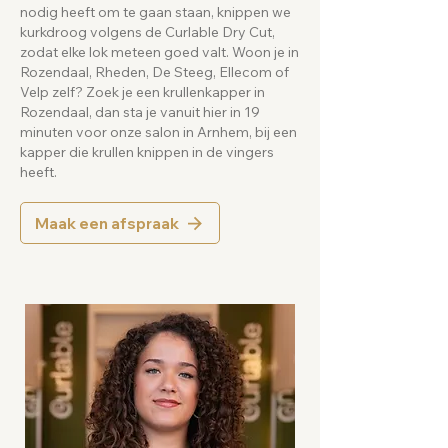
nodig heeft om te gaan staan, knippen we
kurkdroog volgens de Curlable Dry Cut,
zodat elke lok meteen goed valt. Woon je in
Rozendaal, Rheden, De Steeg, Ellecom of
Velp zelf? Zoek je een krullenkapper in
Rozendaal, dan sta je vanuit hier in 19
minuten voor onze salon in Arnhem, bij een
kapper die krullen knippen in de vingers
heeft.
Maak een afspraak