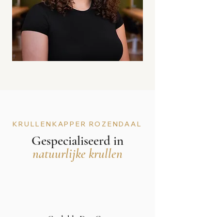
KRULLENKAPPER ROZENDAAL
Gespecialiseerd in
natuurlijke krullen