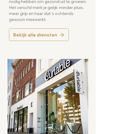
nodig hebben om gezond uit te groeien.
Het verschil merk je gelijk: minder pluis,
meer grip en haar dat 's ochtends
gewoon meewerkt.
Bekijk alle diensten