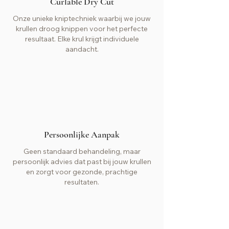
Curlable Dry Cut
Onze unieke kniptechniek waarbij we jouw
krullen droog knippen voor het perfecte
resultaat. Elke krul krijgt individuele
aandacht.
Persoonlijke Aanpak
Geen standaard behandeling, maar
persoonlijk advies dat past bij jouw krullen
en zorgt voor gezonde, prachtige
resultaten.