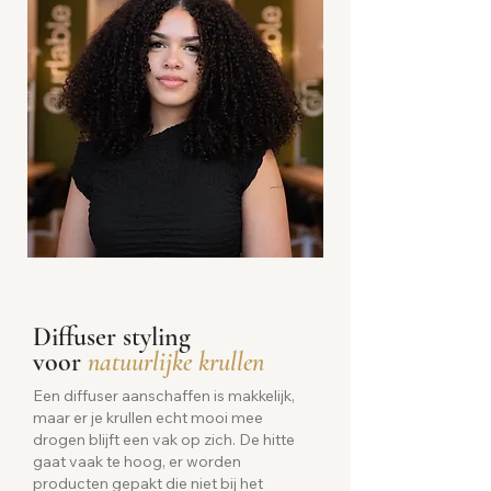
Diffuser styling
voor
natuurlijke krullen
Een diffuser aanschaffen is makkelijk,
maar er je krullen echt mooi mee
drogen blijft een vak op zich. De hitte
gaat vaak te hoog, er worden
producten gepakt die niet bij het