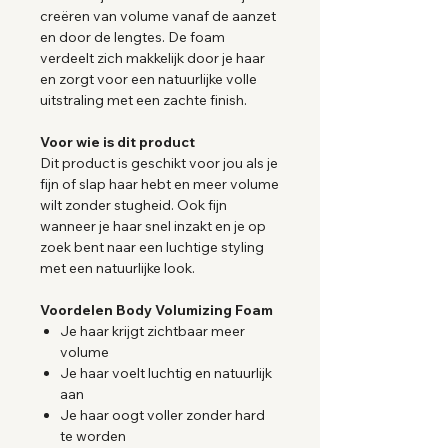
creëren van volume vanaf de aanzet
en door de lengtes. De foam
verdeelt zich makkelijk door je haar
en zorgt voor een natuurlijke volle
uitstraling met een zachte finish.
Voor wie is dit product
Dit product is geschikt voor jou als je
fijn of slap haar hebt en meer volume
wilt zonder stugheid. Ook fijn
wanneer je haar snel inzakt en je op
zoek bent naar een luchtige styling
met een natuurlijke look.
Voordelen Body Volumizing Foam
Je haar krijgt zichtbaar meer
volume
Je haar voelt luchtig en natuurlijk
aan
Je haar oogt voller zonder hard
te worden