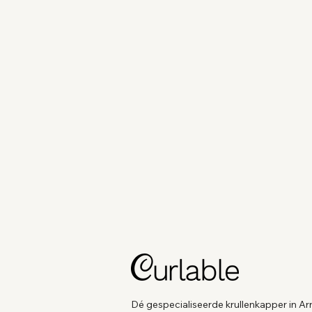
Dé gespecialiseerde krullenkapper in A