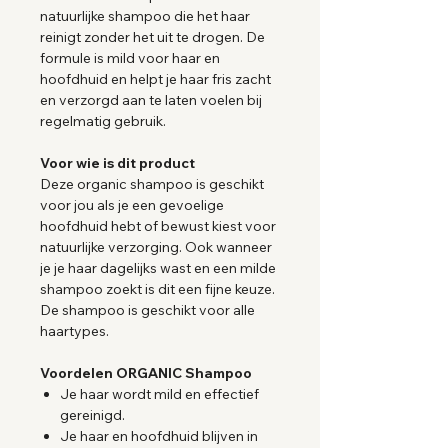
natuurlijke shampoo die het haar
reinigt zonder het uit te drogen. De
formule is mild voor haar en
hoofdhuid en helpt je haar fris zacht
en verzorgd aan te laten voelen bij
regelmatig gebruik.
Voor wie is dit product
Deze organic shampoo is geschikt
voor jou als je een gevoelige
hoofdhuid hebt of bewust kiest voor
natuurlijke verzorging. Ook wanneer
je je haar dagelijks wast en een milde
shampoo zoekt is dit een fijne keuze.
De shampoo is geschikt voor alle
haartypes.
Voordelen ORGANIC Shampoo
Je haar wordt mild en effectief
gereinigd.
Je haar en hoofdhuid blijven in