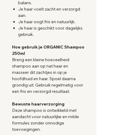
balans.
Je haar voelt zacht en verzorgd
aan.
Je haar oogt fris en natuurlijk.
Je haar is geschikt voor dagelijks
gebruik.
Hoe gebruik je ORGANIC Shampoo
250ml
Breng een kleine hoeveelheid
shampoo aan op nat haar en
masseer dit zachtjes in op je
hoofdhuid en haar. Spoel daarna
grondig uit. Gebruik regelmatig voor
een fris en verzorgd resultaat.
Bewuste haarverzorging
Deze shampoo is ontwikkeld met
aandacht voor natuurlijke en milde
formules zonder onnodige
toevoegingen.