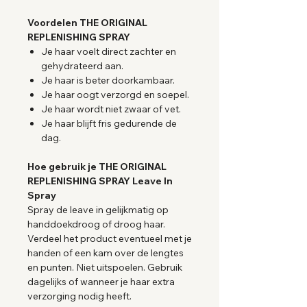
Voordelen THE ORIGINAL
REPLENISHING SPRAY
Je haar voelt direct zachter en
gehydrateerd aan.
Je haar is beter doorkambaar.
Je haar oogt verzorgd en soepel.
Je haar wordt niet zwaar of vet.
Je haar blijft fris gedurende de
dag.
Hoe gebruik je THE ORIGINAL
REPLENISHING SPRAY Leave In
Spray
Spray de leave in gelijkmatig op
handdoekdroog of droog haar.
Verdeel het product eventueel met je
handen of een kam over de lengtes
en punten. Niet uitspoelen. Gebruik
dagelijks of wanneer je haar extra
verzorging nodig heeft.