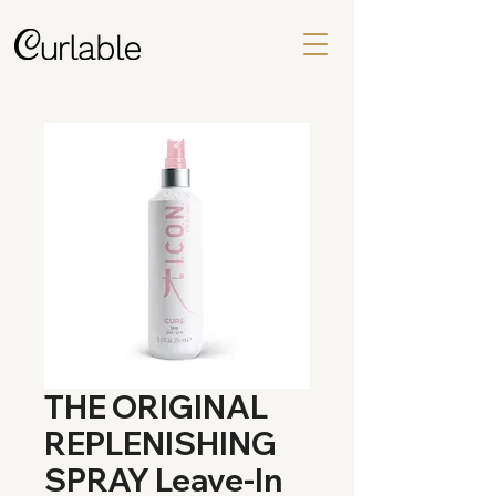
THE ORIGINAL
REPLENISHING
SPRAY Leave-In