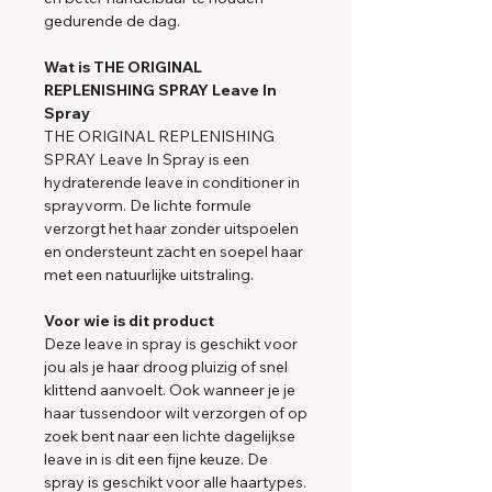
gedurende de dag.
Wat is THE ORIGINAL
REPLENISHING SPRAY Leave In
Spray
THE ORIGINAL REPLENISHING
SPRAY Leave In Spray is een
hydraterende leave in conditioner in
sprayvorm. De lichte formule
verzorgt het haar zonder uitspoelen
en ondersteunt zacht en soepel haar
met een natuurlijke uitstraling.
Voor wie is dit product
Deze leave in spray is geschikt voor
jou als je haar droog pluizig of snel
klittend aanvoelt. Ook wanneer je je
haar tussendoor wilt verzorgen of op
zoek bent naar een lichte dagelijkse
leave in is dit een fijne keuze. De
spray is geschikt voor alle haartypes.