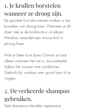
1. Je krullen borstelen 
wanneer ze droog zijn.
De grootste fout die mensen maken is het 
borstelen van droog haar. Wanneer je dit 
doet, trek je de krulstructuur uit elkaar. 
Hierdoor verandert een mooie krul in 
pluizig haar.
Wat je beter kunt doen:Ontwar je haar 
alleen wanneer het nat is, bijvoorbeeld 
tijdens het wassen met conditioner. 
Gebruik bij voorkeur een grove kam of je 
vingers.
2. De verkeerde shampoo 
gebruiken.
Veel shampoos bevatten agressieve 