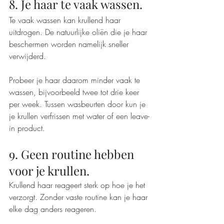
8. Je haar te vaak wassen.
Te vaak wassen kan krullend haar 
uitdrogen. De natuurlijke oliën die je haar 
beschermen worden namelijk sneller 
verwijderd.
Probeer je haar daarom minder vaak te 
wassen, bijvoorbeeld twee tot drie keer 
per week. Tussen wasbeurten door kun je 
je krullen verfrissen met water of een leave-
in product.
9. Geen routine hebben 
voor je krullen.
Krullend haar reageert sterk op hoe je het 
verzorgt. Zonder vaste routine kan je haar 
elke dag anders reageren.