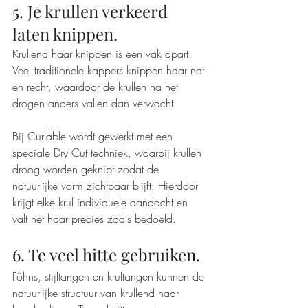
5. Je krullen verkeerd 
laten knippen.
Krullend haar knippen is een vak apart. 
Veel traditionele kappers knippen haar nat 
en recht, waardoor de krullen na het 
drogen anders vallen dan verwacht.
Bij Curlable wordt gewerkt met een 
speciale Dry Cut techniek, waarbij krullen 
droog worden geknipt zodat de 
natuurlijke vorm zichtbaar blijft. Hierdoor 
krijgt elke krul individuele aandacht en 
valt het haar precies zoals bedoeld.
6. Te veel hitte gebruiken.
Föhns, stijltangen en krultangen kunnen de 
natuurlijke structuur van krullend haar 