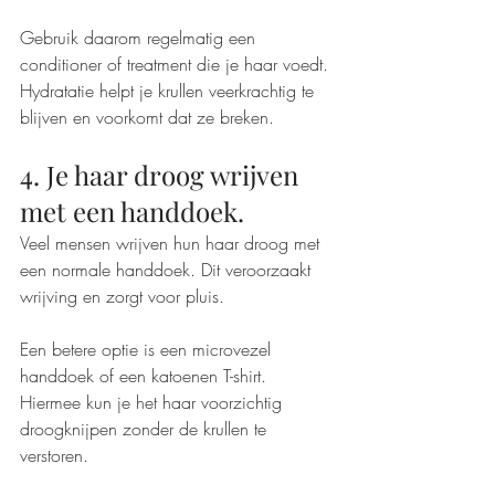
Gebruik daarom regelmatig een 
conditioner of treatment die je haar voedt. 
Hydratatie helpt je krullen veerkrachtig te 
blijven en voorkomt dat ze breken.
4. Je haar droog wrijven 
met een handdoek.
Veel mensen wrijven hun haar droog met 
een normale handdoek. Dit veroorzaakt 
wrijving en zorgt voor pluis.
Een betere optie is een microvezel 
handdoek of een katoenen T-shirt. 
Hiermee kun je het haar voorzichtig 
droogknijpen zonder de krullen te 
verstoren.