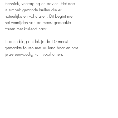
techniek, verzorging en advies. Het doel 
is simpel: gezonde krullen die er 
natuurlijke en vol uitzien. Dit begint met 
het vermijden van de meest gemaakte 
fouten met krullend haar.
In deze blog ontdek je de 10 meest 
gemaakte fouten met krullend haar en hoe 
je ze eenvoudig kunt voorkomen.