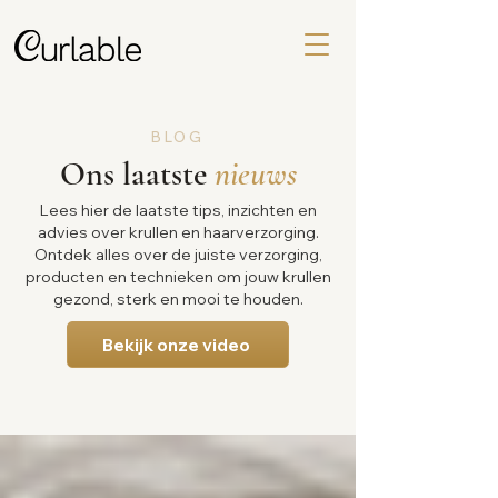
BLOG
Ons laatste
nieuws
Lees hier de laatste tips, inzichten en
advies over krullen en haarverzorging.
Ontdek alles over de juiste verzorging,
producten en technieken om jouw krullen
gezond, sterk en mooi te houden.
Bekijk onze video